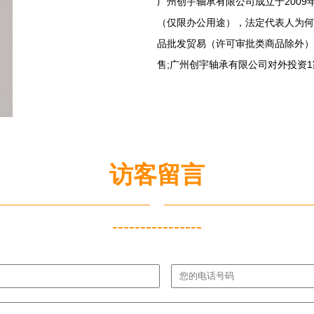
广州创宇轴承有限公司成立于2009年
（仅限办公用途），法定代表人为何
品批发贸易（许可审批类商品除外）
售;广州创宇轴承有限公司对外投资
访客留言
----------------