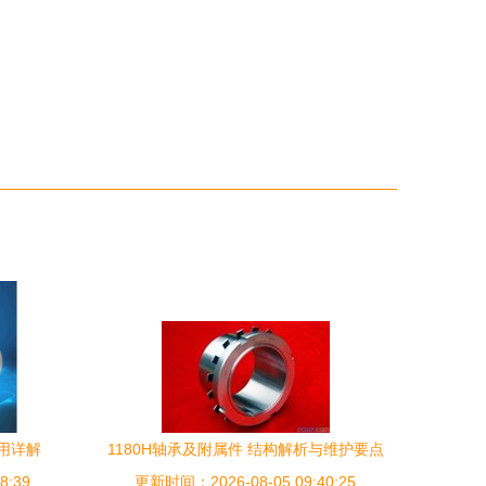
用详解
1180H轴承及附属件 结构解析与维护要点
8:39
更新时间：2026-08-05 09:40:25