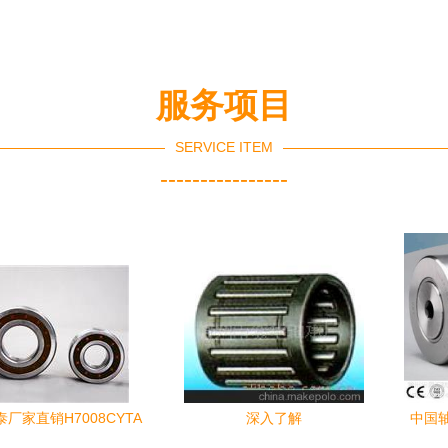
国产品信息库
服务项目
SERVICE ITEM
----------------
厂家直销H7008CYTA
深入了解
中国