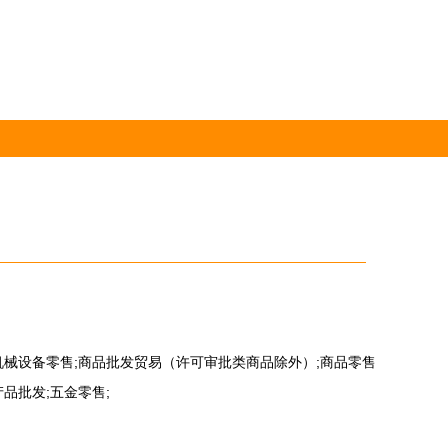
机械设备零售;商品批发贸易（许可审批类商品除外）;商品零售
品批发;五金零售;