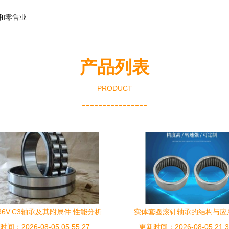
和零售业
产品列表
PRODUCT
----------------
036V.C3轴承及其附属件 性能分析
实体套圈滚针轴承的结构与应
间：2026-08-05 05:55:27
与维护指南
更新时间：2026-08-05 21:3