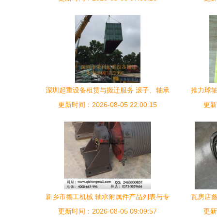
深圳起重设备租赁与搬迁服务 滚子、轴承
推力球轴
更新时间：2026-08-05 22:00:15
及附属件的高效解决方案
更新时
新乡市德工机械 轴承附属件产品列表与专
瓦房店鑫
更新时间：2026-08-05 09:09:57
业配套服务
更新时