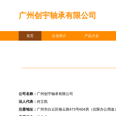
广州创宇轴承有限公司
首页
企业简介
产品大全
公司名称：
广州创宇轴承有限公司
法人代表：
何立凯
注册地址：
广州市白云区翰云路473号604房（仅限办公用途