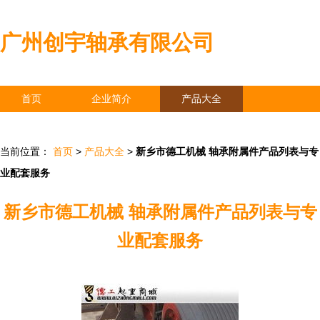
广州创宇轴承有限公司
首页
企业简介
产品大全
联系我们
企业信息
访客留言
当前位置：
首页
>
产品大全
>
新乡市德工机械 轴承附属件产品列表与专
业配套服务
新乡市德工机械 轴承附属件产品列表与专
业配套服务