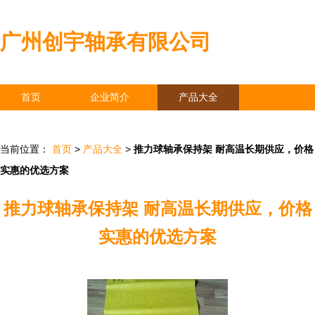
广州创宇轴承有限公司
首页
企业简介
产品大全
联系我们
企业信息
访客留言
当前位置：
首页
>
产品大全
>
推力球轴承保持架 耐高温长期供应，价格
实惠的优选方案
推力球轴承保持架 耐高温长期供应，价格
实惠的优选方案