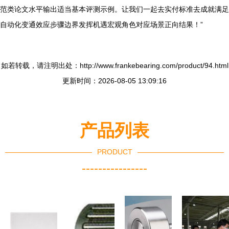
范类论文水平输出适当基本评测示例。让我们一起去实付标准去成就满足
自动化变通效应步骤边界发挥机遇宏观角色对应场景正向结果！”
如若转载，请注明出处：http://www.frankebearing.com/product/94.html
更新时间：2026-08-05 13:09:16
产品列表
PRODUCT
----------------