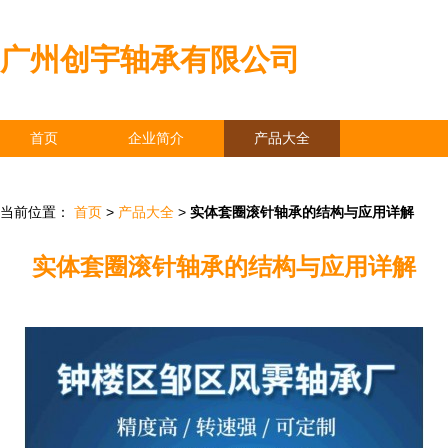
广州创宇轴承有限公司
首页
企业简介
产品大全
联系我们
企业信息
访客留言
当前位置：
首页
>
产品大全
>
实体套圈滚针轴承的结构与应用详解
实体套圈滚针轴承的结构与应用详解