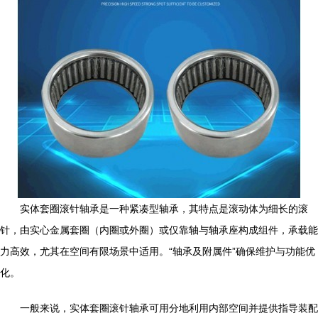
实体套圈滚针轴承是一种紧凑型轴承，其特点是滚动体为细长的滚
针，由实心金属套圈（内圈或外圈）或仅靠轴与轴承座构成组件，承载能
力高效，尤其在空间有限场景中适用。“轴承及附属件”确保维护与功能优
化。
一般来说，实体套圈滚针轴承可用分地利用内部空间并提供指导装配