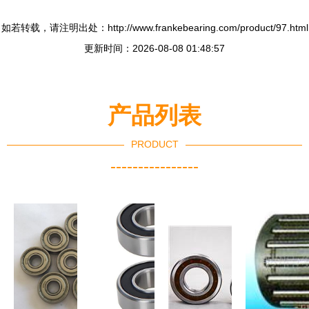
如若转载，请注明出处：http://www.frankebearing.com/product/97.html
更新时间：2026-08-08 01:48:57
产品列表
PRODUCT
----------------